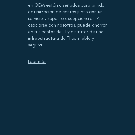
en GEM están diseñados para brindar
optimización de costos junto con un
servicio y soporte excepcionales. Al
asociarse con nosotros, puede ahorrar
en sus costos de TI y disfrutar de una
infraestructura de TI confiable y
segura.
Leer más