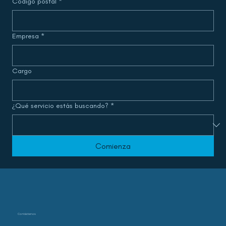
Código postal
*
Empresa
*
Cargo
¿Qué servicio estás buscando?
*
Comienza
Contáctenos